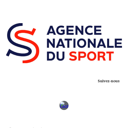
Suivez-nous