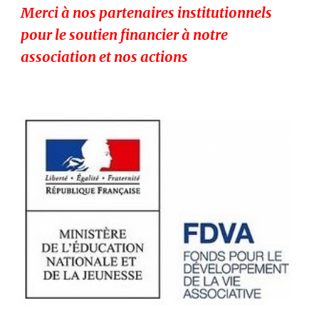
Merci à nos partenaires institutionnels
pour le soutien financier à notre
association et nos actions