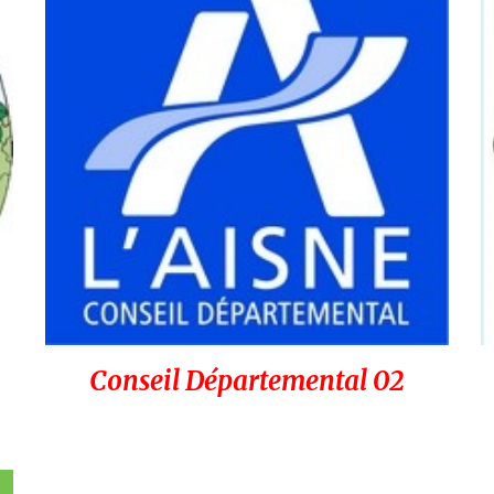
Conseil Départemental 02