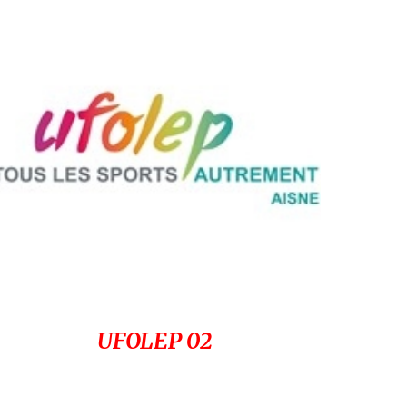
UFOLEP 02