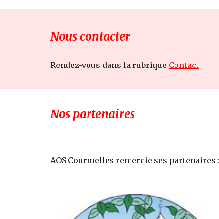
Nous contacter
Rendez-vous dans la rubrique
Contact
Nos partenaires
AOS Courmelles remercie ses partenaires 