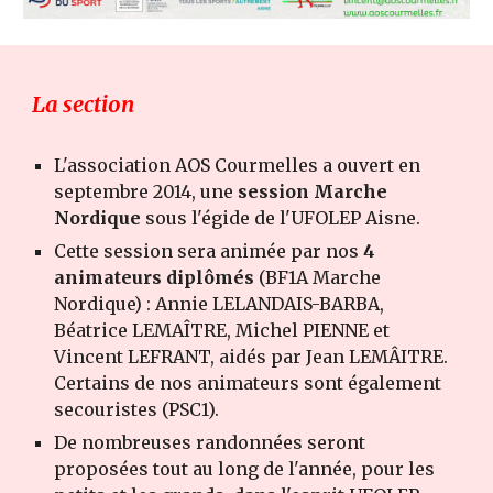
La section
L'association AOS Courmelles a ouvert en
septembre 2014, une
session Marche
Nordique
sous l'égide de l'UFOLEP Aisne.
Cette session sera animée par nos
4
animateurs diplômés
(BF1A Marche
Nordique) : Annie LELANDAIS-BARBA,
Béatrice LEMAÎTRE, Michel PIENNE et
Vincent LEFRANT, aidés par Jean LEMÂITRE.
Certains de nos animateurs sont également
secouristes (PSC1).
De nombreuses randonnées seront
proposées tout au long de l'année, pour les