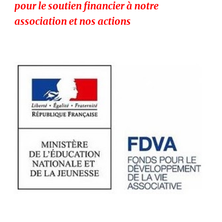
pour le soutien financier à notre
association et nos actions