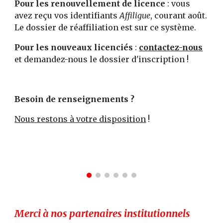
Pour les renouvellement de licence
: vous
avez reçu vos identifiants
Affiligue
, courant août.
Le dossier de réaffiliation est sur ce système.
Pour les nouveaux licenciés
:
contactez-nous
et demandez-nous le dossier d'inscription !
Besoin de renseignements ?
Nous restons à votre disposition
!
Merci à no
s
partenaires institutionnels