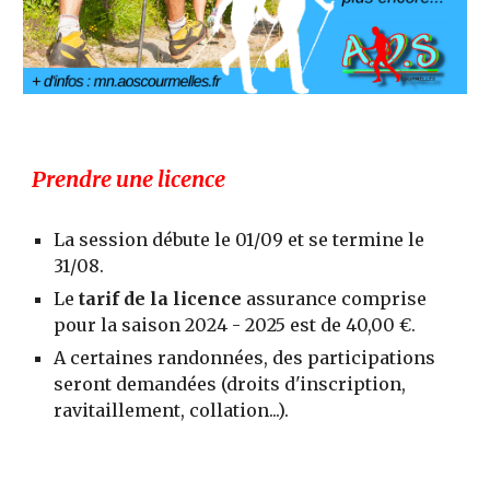
Prendre une licence
La session débute le 01/09 et se termine le
31/08.
Le
tarif de la licence
assurance comprise
pour la saison 2024 - 2025 est de 40,00 €.
A certaines randonnées, des participations
seront demandées (droits d'inscription,
ravitaillement, collation...).