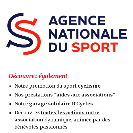
Découvrez également
Notre promotion du sport
cyclisme
N
os prestations "
aides aux associations
"
Notre
garage solidaire R'Cycles
Découvrez
toutes les actions notre
association
dynamique, animée par des
bénévoles passionnés