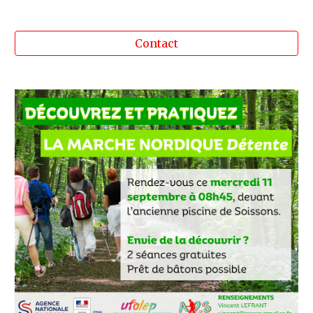
Contact