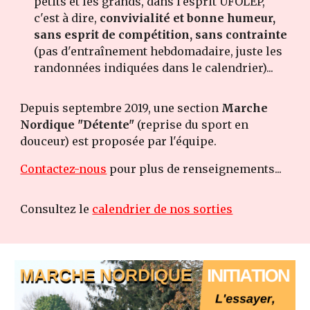
petits et les grands, dans l'esprit UFOLEP,
c'est à dire,
convivialité et bonne humeur,
sans esprit de compétition, sans contrainte
(pas d'entraînement hebdomadaire, juste les
randonnées indiquées dans le calendrier)...
Depuis septembre 2019, une section
Marche
Nordique "Détente"
(reprise du sport en
douceur) est proposée par l'équipe.
Contactez-nous
pour plus de renseignements...
Consultez le
calendrier de nos sorties