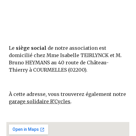
Le 
siège social
 de notre association est 
domicilié chez Mme Isabelle TEIRLYNCK et M. 
Bruno HEYMANS au 40 route de Château-
Thierry à COURMELLES (02200).
À cette adresse, vous trouverez également notre 
garage solidaire R'Cycles
.