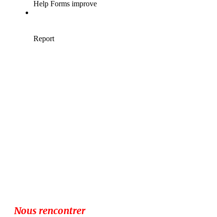
Nous rencontrer