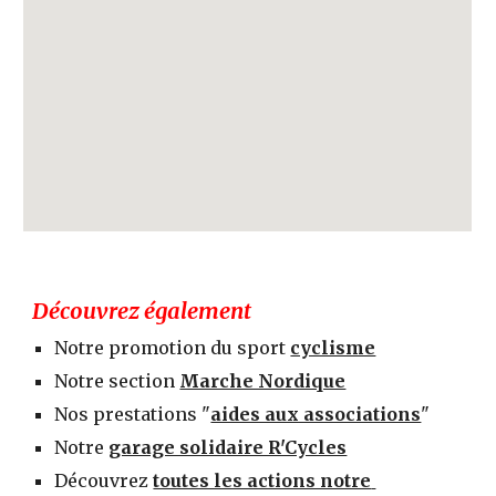
Découvrez également
Notre promotion du sport 
cyclisme
N
otre section 
Marche Nordique
N
os prestations "
aides aux associations
"
Notre 
garage solidaire R'Cycles
Découvrez 
toutes les actions notre 